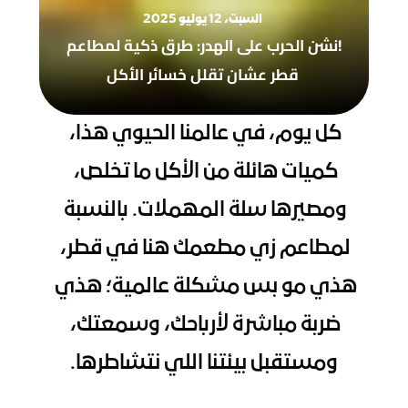
السبت، 12 يوليو 2025
!نشن الحرب على الهدر: طرق ذكية لمطاعم 
قطر عشان تقلل خسائر الأكل
كل يوم، في عالمنا الحيوي هذا، 
كميات هائلة من الأكل ما تخلص، 
ومصيرها سلة المهملات. بالنسبة 
لمطاعم زي مطعمك هنا في قطر، 
هذي مو بس مشكلة عالمية؛ هذي 
ضربة مباشرة لأرباحك، وسمعتك، 
ومستقبل بيئتنا اللي نتشاطرها.