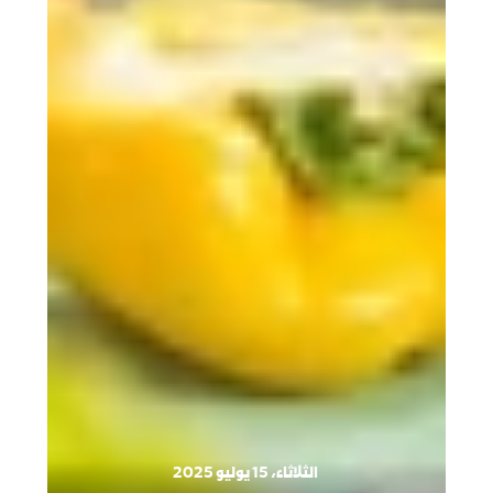
الثلاثاء، 15 يوليو 2025