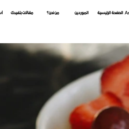
Se
Ar
الصفحة الرئيسية
الموردين
من نحن؟
مقالات بتفيدك
أس
الصفحة الرئيسية
الموردين
من نحن؟
مقالات بتفيدك
أس