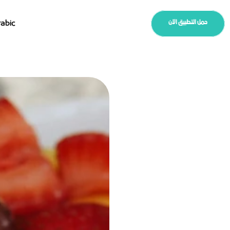
lect Language
abic
حمل التطبيق الآن
حمل التطبيق الآن