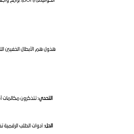
التحدي:
الحل:
 أدوات الطلب الرقمية 