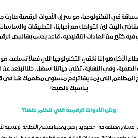
فيه كثير من العادات التقليدية، قاعد يحس بهالنبض الرق
يناسبك بالضبط!
وش الأدوات الرقمية اللي نتكلم عنها؟