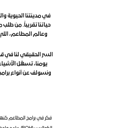
وعالم المطاعم، اللي 